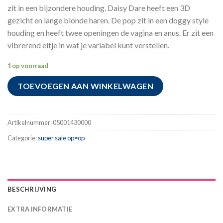
zit in een bijzondere houding. Daisy Dare heeft een 3D
gezicht en lange blonde haren. De pop zit in een doggy style
houding en heeft twee openingen de vagina en anus. Er zit een
vibrerend eitje in wat je variabel kunt verstellen.
1 op voorraad
TOEVOEGEN AAN WINKELWAGEN
Artikelnummer:
05001430000
Categorie:
super sale op=op
BESCHRIJVING
EXTRA INFORMATIE