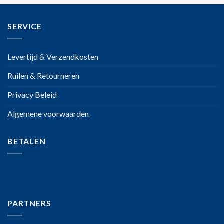
SERVICE
Levertijd & Verzendkosten
Ruilen & Retourneren
Privacy Beleid
Algemene voorwaarden
BETALEN
PARTNERS