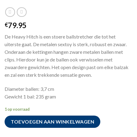
79.95
€
De Heavy Hitch is een stoere ballstretcher die tot het
uiterste gaat. De metalen sextoy is sterk, robuust en zwaar.
Onderaan de kettingen hangen zware metalen ballen met
clips. Hierdoor kun je de ballen ook verwisselen met
zwaardere gewichten. Het open design past om elke balzak
en zal een sterk trekkende sensatie geven.
Diameter ballen: 3,7 cm
Gewicht 1 bal: 235 gram
1 op voorraad
TOEVOEGEN AAN WINKELWAGEN