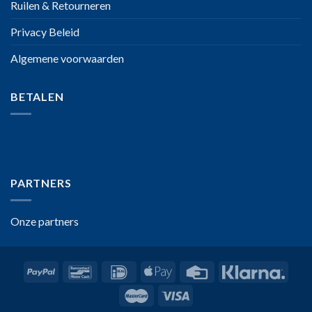
Ruilen & Retourneren
Privacy Beleid
Algemene voorwaarden
BETALEN
PARTNERS
Onze partners