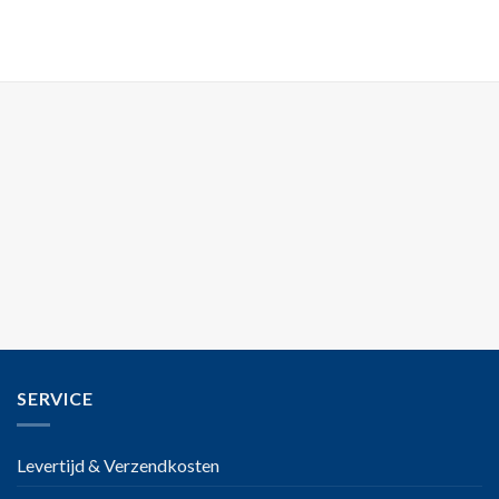
SERVICE
Levertijd & Verzendkosten