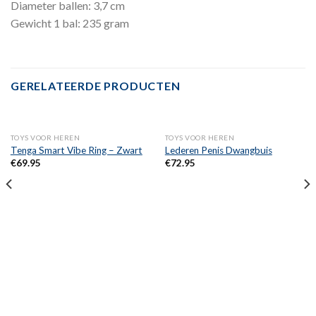
Diameter ballen: 3,7 cm
Gewicht 1 bal: 235 gram
GERELATEERDE PRODUCTEN
TOYS VOOR HEREN
TOYS VOOR HEREN
Tenga Smart Vibe Ring – Zwart
Lederen Penis Dwangbuis
€
69.95
€
72.95