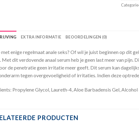
Categorie
RIJVING
EXTRA INFORMATIE
BEOORDELINGEN (0)
 met enige regelmaat anale seks? Of wil je juist beginnen op dit 
. Met dit verdovende anaal serum heb je geen last meer van pijn. Di
or de penetratie geen irritatie meer geeft. Dit serum kan dagelijk
onderarm tegen overgevoeligheid of irritaties. Indien deze optrede
ients: Propylene Glycol, Laureth-4, Aloe Barbadensis Gel, Alcohol 
ELATEERDE PRODUCTEN