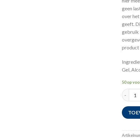
hier mee
geen las
over het
geeft. D
gebruik 
overgevo
product 
Ingredie
Gel, Alc
50 op voo
Pjur Ana
TOE
Artikelnu