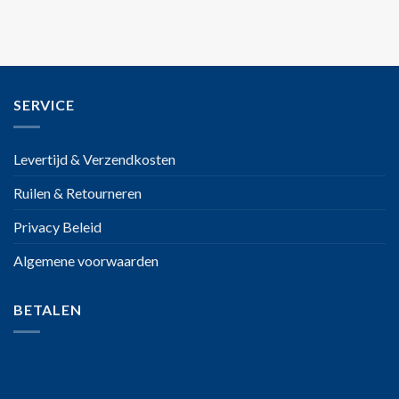
SERVICE
Levertijd & Verzendkosten
Ruilen & Retourneren
Privacy Beleid
Algemene voorwaarden
BETALEN