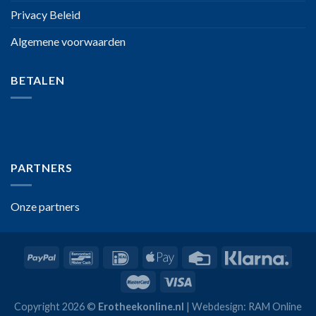
Privacy Beleid
Algemene voorwaarden
BETALEN
PARTNERS
Onze partners
Copyright 2026 ©
Erotheekonline.nl
| Webdesign: RAM Online