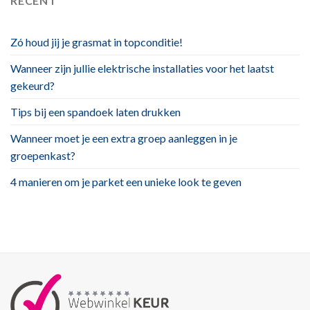
RECENT
Zó houd jij je grasmat in topconditie!
Wanneer zijn jullie elektrische installaties voor het laatst
gekeurd?
Tips bij een spandoek laten drukken
Wanneer moet je een extra groep aanleggen in je
groepenkast?
4 manieren om je parket een unieke look te geven