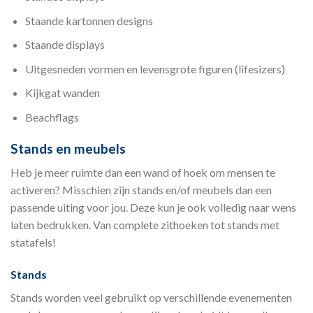
Staande kartonnen designs
Staande displays
Uitgesneden vormen en levensgrote figuren (lifesizers)
Kijkgat wanden
Beachflags
Stands en meubels
Heb je meer ruimte dan een wand of hoek om mensen te
activeren? Misschien zijn stands en/of meubels dan een
passende uiting voor jou. Deze kun je ook volledig naar wens
laten bedrukken. Van complete zithoeken tot stands met
statafels!
Stands
Stands worden veel gebruikt op verschillende evenementen