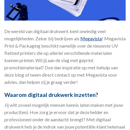
De wereld van digitaal drukwerk kent oneindig veel
mogelijkheden. Zeker bij bedrijven als
Megavista
! Megavista
Print & Packaging beschikt namelijk over de nieuwste UV
flatbed printers die op allerlei verschillende materialen
kunnen printen. Wil jij aan de slag met geprint
promotiemateriaal? Doe dan inspiratie op met behulp van
deze blog of neem direct contact op met Megavista voor
advies, dan helpen zij je graag verder!
Waarom digitaal drukwerk inzetten?
Jij wilt zoveel mogelijk mensen kennis laten maken met jouw
product(en). Hoe zorg je ervoor dat je deze helder en
professioneel onder de aandacht brengt? Met digitaal
drukwerk heb je de indruk van jouw potentiële klant helemaal