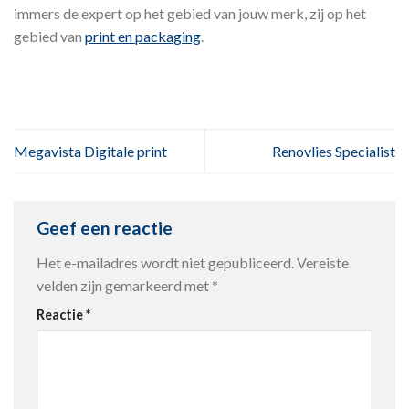
immers de expert op het gebied van jouw merk, zij op het
gebied van
print en packaging
.
Megavista Digitale print
Renovlies Specialist
Geef een reactie
Het e-mailadres wordt niet gepubliceerd.
Vereiste
velden zijn gemarkeerd met
*
Reactie
*