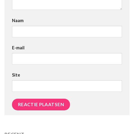
Naam
E-mail
Site