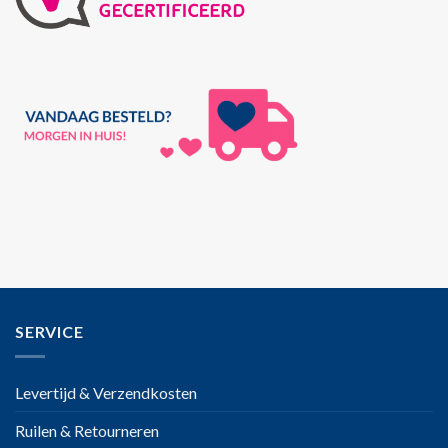
SERVICE
Levertijd & Verzendkosten
Ruilen & Retourneren