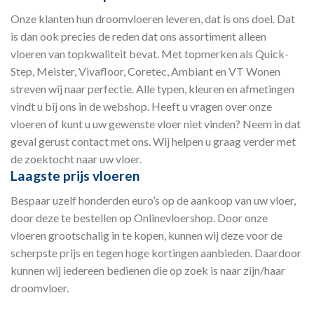
Onze klanten hun droomvloeren leveren, dat is ons doel. Dat
is dan ook precies de reden dat ons assortiment alleen
vloeren van topkwaliteit bevat. Met topmerken als Quick-
Step, Meister, Vivafloor, Coretec, Ambiant en VT Wonen
streven wij naar perfectie. Alle typen, kleuren en afmetingen
vindt u bij ons in de webshop. Heeft u vragen over onze
vloeren of kunt u uw gewenste vloer niet vinden? Neem in dat
geval gerust contact met ons. Wij helpen u graag verder met
de zoektocht naar uw vloer.
Laagste prijs vloeren
Bespaar uzelf honderden euro’s op de aankoop van uw vloer,
door deze te bestellen op Onlinevloershop. Door onze
vloeren grootschalig in te kopen, kunnen wij deze voor de
scherpste prijs en tegen hoge kortingen aanbieden. Daardoor
kunnen wij iedereen bedienen die op zoek is naar zijn/haar
droomvloer.