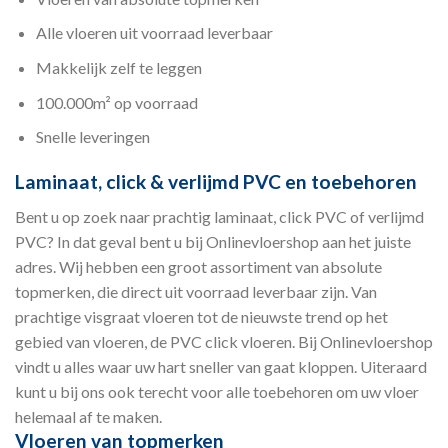
Alle vloeren uit voorraad leverbaar
Makkelijk zelf te leggen
100.000m² op voorraad
Snelle leveringen
Laminaat, click & verlijmd PVC en toebehoren
Bent u op zoek naar prachtig laminaat, click PVC of verlijmd
PVC? In dat geval bent u bij Onlinevloershop aan het juiste
adres. Wij hebben een groot assortiment van absolute
topmerken, die direct uit voorraad leverbaar zijn. Van
prachtige visgraat vloeren tot de nieuwste trend op het
gebied van vloeren, de PVC click vloeren. Bij Onlinevloershop
vindt u alles waar uw hart sneller van gaat kloppen. Uiteraard
kunt u bij ons ook terecht voor alle toebehoren om uw vloer
helemaal af te maken.
Vloeren van topmerken