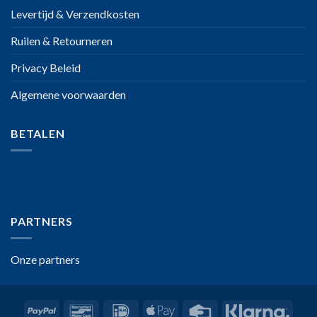
Levertijd & Verzendkosten
Ruilen & Retourneren
Privacy Beleid
Algemene voorwaarden
BETALEN
PARTNERS
Onze partners