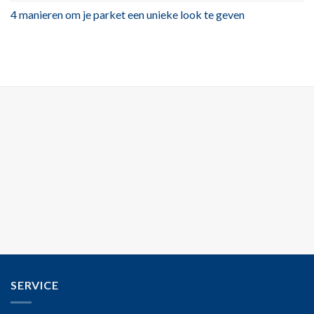
4 manieren om je parket een unieke look te geven
SERVICE