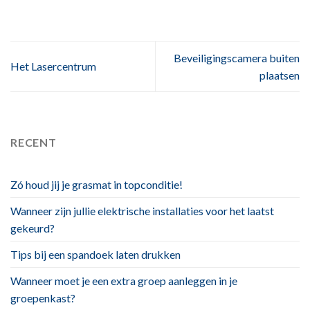
Beveiligingscamera buiten
Het Lasercentrum
plaatsen
RECENT
Zó houd jij je grasmat in topconditie!
Wanneer zijn jullie elektrische installaties voor het laatst
gekeurd?
Tips bij een spandoek laten drukken
Wanneer moet je een extra groep aanleggen in je
groepenkast?